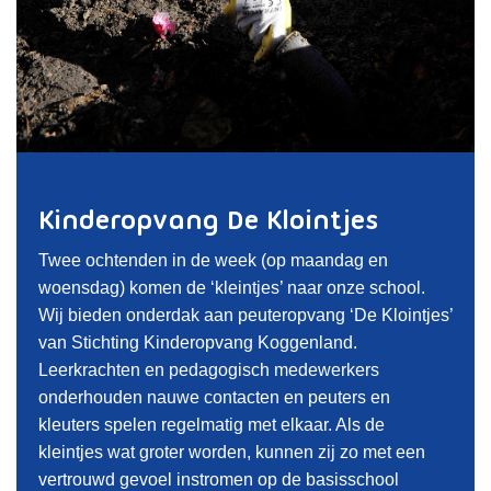
Kinderopvang De Klointjes
Twee ochtenden in de week (op maandag en
woensdag) komen de ‘kleintjes’ naar onze school.
Wij bieden onderdak aan peuteropvang ‘De Klointjes’
van Stichting Kinderopvang Koggenland.
Leerkrachten en pedagogisch medewerkers
onderhouden nauwe contacten en peuters en
kleuters spelen regelmatig met elkaar. Als de
kleintjes wat groter worden, kunnen zij zo met een
vertrouwd gevoel instromen op de basisschool