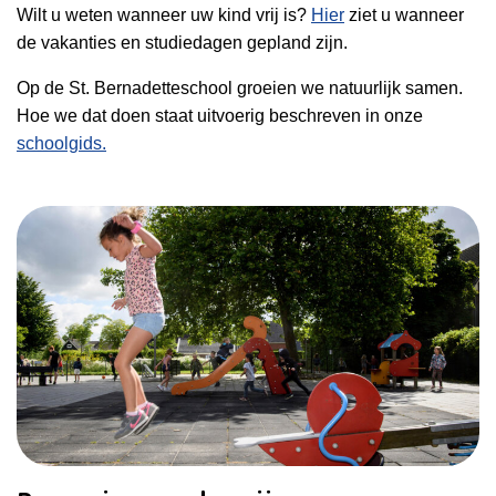
Wilt u weten wanneer uw kind vrij is?
Hier
ziet u wanneer
de vakanties en studiedagen gepland zijn.
Op de St. Bernadetteschool groeien we natuurlijk samen.
Hoe we dat doen staat uitvoerig beschreven in onze
schoolgids.