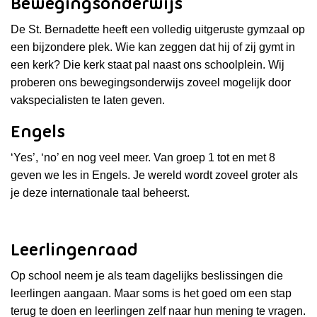
Bewegingsonderwijs
De St. Bernadette heeft een volledig uitgeruste gymzaal op
een bijzondere plek. Wie kan zeggen dat hij of zij gymt in
een kerk? Die kerk staat pal naast ons schoolplein. Wij
proberen ons bewegingsonderwijs zoveel mogelijk door
vakspecialisten te laten geven.
Engels
‘Yes’, ‘no’ en nog veel meer. Van groep 1 tot en met 8
geven we les in Engels. Je wereld wordt zoveel groter als
je deze internationale taal beheerst.
Leerlingenraad
Op school neem je als team dagelijks beslissingen die
leerlingen aangaan. Maar soms is het goed om een stap
terug te doen en leerlingen zelf naar hun mening te vragen.