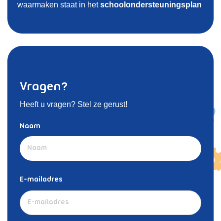
waarmaken staat in het
schoolondersteuningsplan
Vragen?
Heeft u vragen? Stel ze gerust!
Naam
Voornaam
E-mailadres