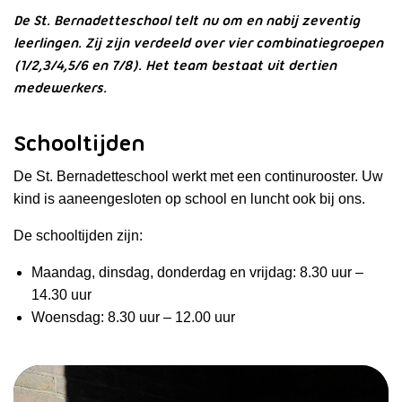
De St. Bernadetteschool telt nu om en nabij zeventig
leerlingen. Zij zijn verdeeld over vier combinatiegroepen
(1/2,3/4,5/6 en 7/8). Het team bestaat uit dertien
medewerkers.
Schooltijden
De St. Bernadetteschool werkt met een continurooster. Uw
kind is aaneengesloten op school en luncht ook bij ons.
De schooltijden zijn:
Maandag, dinsdag, donderdag en vrijdag: 8.30 uur –
14.30 uur
Woensdag: 8.30 uur – 12.00 uur