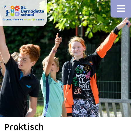
Praktisch