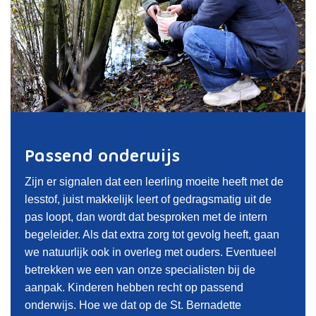
Passend onderwijs
Zijn er signalen dat een leerling moeite heeft met de
lesstof, juist makkelijk leert of gedragsmatig uit de
pas loopt, dan wordt dat besproken met de intern
begeleider. Als dat extra zorg tot gevolg heeft, gaan
we natuurlijk ook in overleg met ouders. Eventueel
betrekken we een van onze specialisten bij de
aanpak. Kinderen hebben recht op passend
onderwijs. Hoe we dat op de St. Bernadette