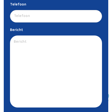
Telefoon
Bericht