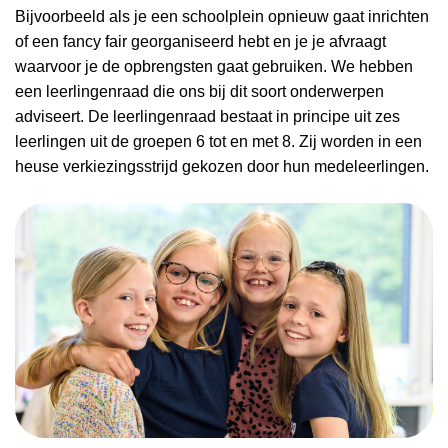
Bijvoorbeeld als je een schoolplein opnieuw gaat inrichten
of een fancy fair georganiseerd hebt en je je afvraagt
waarvoor je de opbrengsten gaat gebruiken. We hebben
een leerlingenraad die ons bij dit soort onderwerpen
adviseert. De leerlingenraad bestaat in principe uit zes
leerlingen uit de groepen 6 tot en met 8. Zij worden in een
heuse verkiezingsstrijd gekozen door hun medeleerlingen.