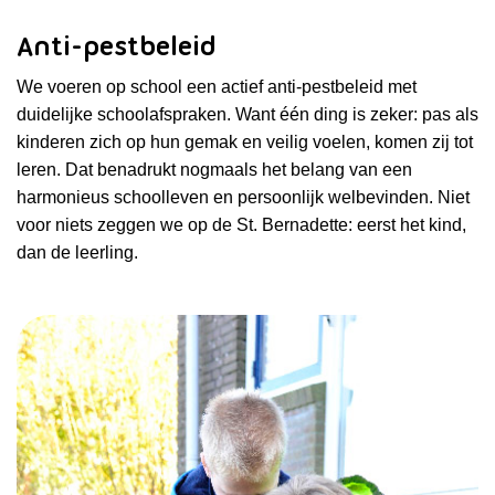
Anti-pestbeleid
We voeren op school een actief anti-pestbeleid met
duidelijke schoolafspraken. Want één ding is zeker: pas als
kinderen zich op hun gemak en veilig voelen, komen zij tot
leren. Dat benadrukt nogmaals het belang van een
harmonieus schoolleven en persoonlijk welbevinden. Niet
voor niets zeggen we op de St. Bernadette: eerst het kind,
dan de leerling.