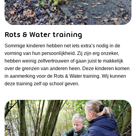
Rots & Water training
Sommige kinderen hebben net iets extra’s nodig in de
vorming van hun persoonlijkheid. Zij zijn erg onzeker,
hebben weinig zelfvertrouwen of gaan juist te makkelijk
over de grenzen van anderen heen. Deze kinderen komen
in aanmerking voor de Rots & Water training. Wij kunnen
deze training zelf op school geven.