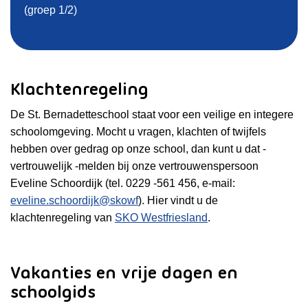
(groep 1/2)
Klachtenregeling
De St. Bernadetteschool staat voor een veilige en integere
schoolomgeving. Mocht u vragen, klachten of twijfels
hebben over gedrag op onze school, dan kunt u dat -
vertrouwelijk -melden bij onze vertrouwenspersoon
Eveline Schoordijk (tel. 0229 -561 456, e-mail:
eveline.schoordijk@skowf
). Hier vindt u de
klachtenregeling van
SKO Westfriesland
.
Vakanties en vrije dagen en
schoolgids